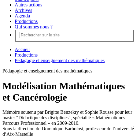
Autres actions
Archives
Agenda
Productions
Qui sommes nous ?
Accueil
Productions
Pédagogie et enseignement des mathématiques
Pédagogie et enseignement des mathématiques
Modélisation Mathématiques
et Cancérologie
Mémoire soutenu par Brigitte Benzekry et Sophie Rousse pour leur
master "Didactique des disciplines", spécialité « Mathématiques
Parcours Professionnel » en 2009-2010.
Sous la direction de Dominique Barbolosi, professeur de l’université
d’Aix-Marseille