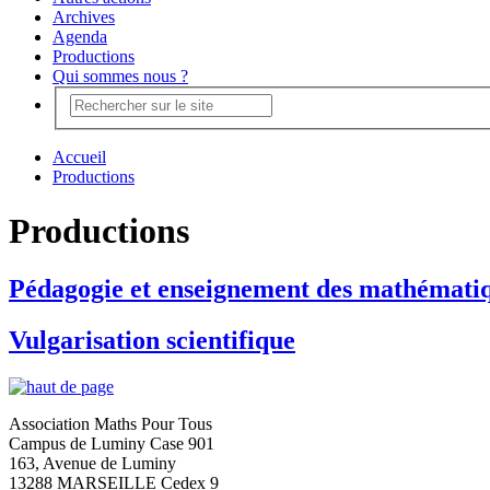
Archives
Agenda
Productions
Qui sommes nous ?
Accueil
Productions
Productions
Pédagogie et enseignement des mathémati
Vulgarisation scientifique
Association Maths Pour Tous
Campus de Luminy Case 901
163, Avenue de Luminy
13288 MARSEILLE Cedex 9